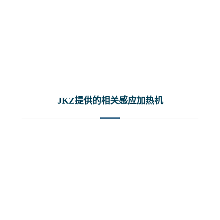
JKZ提供的相关感应加热机