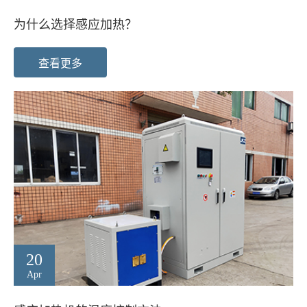
为什么选择感应加热？
查看更多
20
Apr