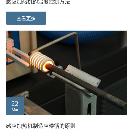
感应加热机的温度控制方法
查看更多
22
Mar
感应加热机制造应遵循的原则