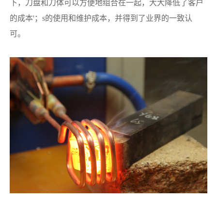
下，刀盘和刀体可以方便地组合在一起，大大降低了客户
的成本'；s的使用和维护成本，并得到了业界的一致认
可。