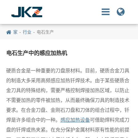
家
行业
电石生产
电石生产中的感应加热机
硬质合金是一种重要的刀盘原材料。目前，硬质合金刀具
的制造大多采用高频感应加热钎焊技术。由于某些硬质合
金刀具的特殊结构，需要严格控制焊接加热区域，以防止
不需要加热的零件被加热，从而最终确保刀具的制造技术
要求。在合金刀盘、金刚石刀盘和刀体的组合过程中，钎
焊是许多组合中的一种。
感应加热设备
可借助焊料完成刀
盘的钎焊或热夹紧。在充分保护金属材料原有性能的前提