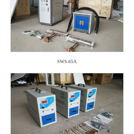
SWS-65A