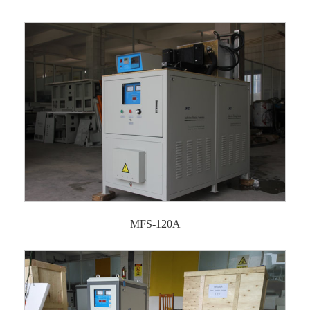
MFS-120A