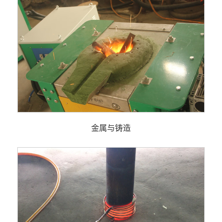
金属与铸造