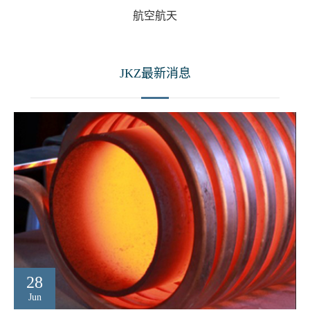
航空航天
JKZ最新消息
28
Jun