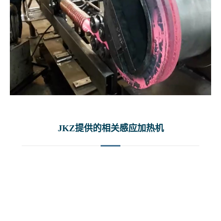
JKZ提供的相关感应加热机