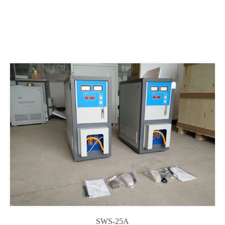
SWS-25A