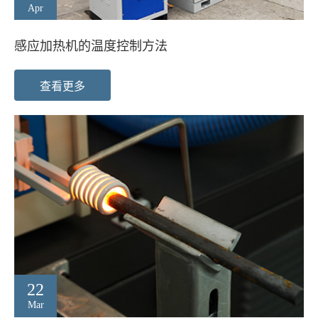
Apr
感应加热机的温度控制方法
查看更多
22
Mar