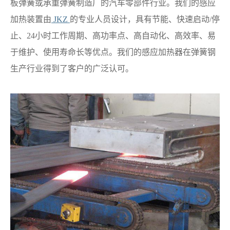
板弹簧或承重弹簧制造厂的汽车零部件行业。我们的感应
加热装置由
JKZ
的专业人员设计，具有节能、快速启动/停
止、24小时工作周期、高功率点、高自动化、高效率、易
于维护、使用寿命长等优点。我们的感应加热器在弹簧钢
生产行业得到了客户的广泛认可。