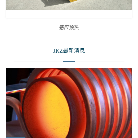
感应预热
JKZ最新消息