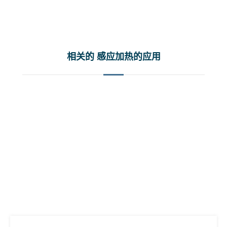
相关的 感应加热的应用