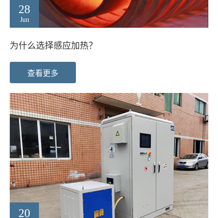
28
Jun
为什么选择感应加热？
查看更多
20