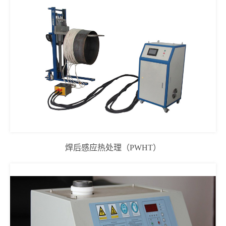
焊后感应热处理（PWHT）