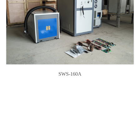
SWS-160A