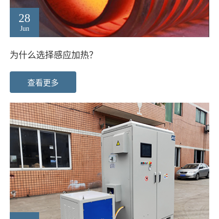
28
Jun
为什么选择感应加热？
查看更多