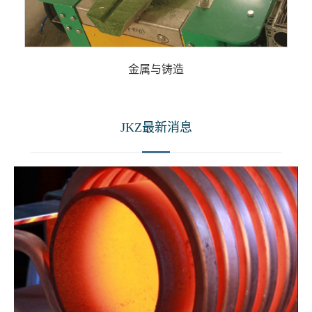
金属与铸造
JKZ最新消息