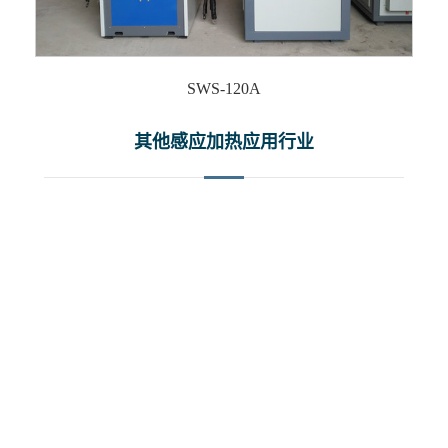
SWS-120A
其他感应加热应用行业