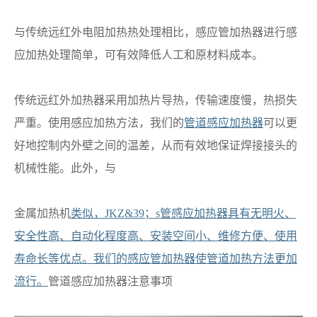
与传统远红外电阻加热热处理相比，感应管加热器进行感
应加热处理简单，可有效降低人工和原材料成本。
传统远红外加热器采用加热片导热，传输速度慢，热损失
严重。使用感应加热方法，我们的
管道感应加热器
可以更
好地控制内外壁之间的温差，从而有效地保证焊接接头的
机械性能。此外，与
金属加热机
类似，JKZ&39；s管感应加热器具有无明火、
安全性高、自动化程度高、安装空间小、维修方便、使用
寿命长等优点。我们的感应管加热器使管道加热方法更加
流行。
管道感应加热器注意事项