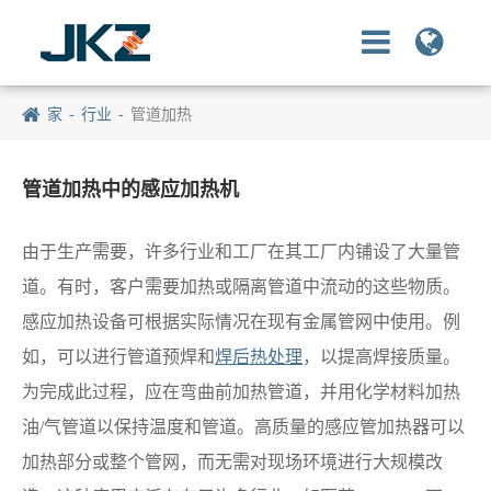
家
行业
管道加热
管道加热中的感应加热机
由于生产需要，许多行业和工厂在其工厂内铺设了大量管
道。有时，客户需要加热或隔离管道中流动的这些物质。
感应加热设备可根据实际情况在现有金属管网中使用。例
如，可以进行管道预焊和
焊后热处理
，以提高焊接质量。
为完成此过程，应在弯曲前加热管道，并用化学材料加热
油/气管道以保持温度和管道。高质量的感应管加热器可以
加热部分或整个管网，而无需对现场环境进行大规模改