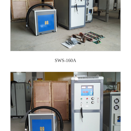
SWS-160A