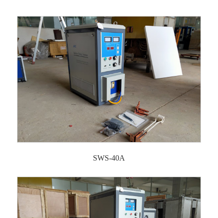
SWS-40A