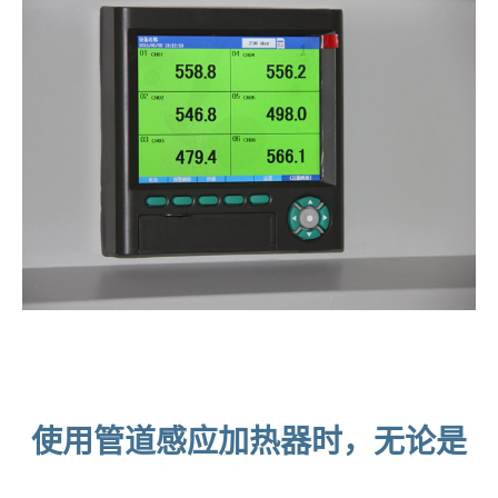
使用管道感应加热器时，无论是