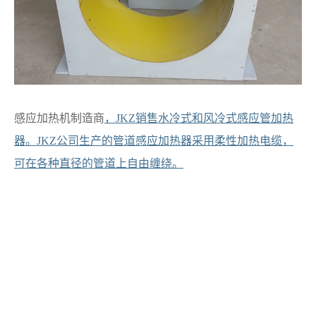
感应加热机制造商
，JKZ销售水冷式和风冷式感应管加热
器。JKZ公司生产的管道感应加热器采用柔性加热电缆，
可在各种直径的管道上自由缠绕。