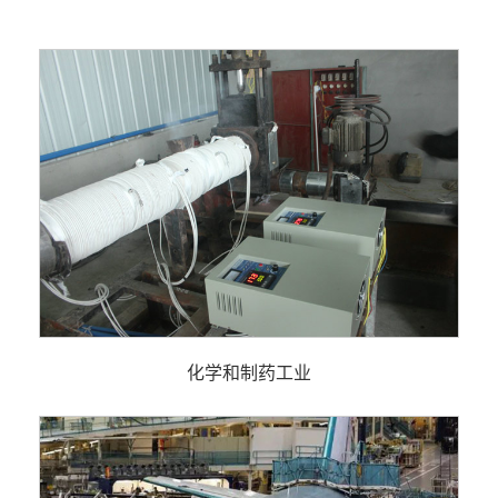
化学和制药工业