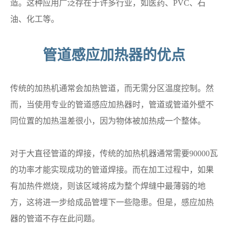
造。这种应用广泛存在于许多行业，如医药、PVC、石
油、化工等。
管道感应加热器的优点
传统的加热机通常会加热管道，而无需分区温度控制。然
而，当使用专业的管道感应加热器时，管道或管道外壁不
同位置的加热温差很小，因为物体被加热成一个整体。
对于大直径管道的焊接，传统的加热机器通常需要90000瓦
的功率才能实现成功的管道焊接。而在加工过程中，如果
有加热件燃烧，则该区域将成为整个焊缝中最薄弱的地
方，这将进一步给成品管埋下一些隐患。但是，感应加热
器的管道不存在此问题。