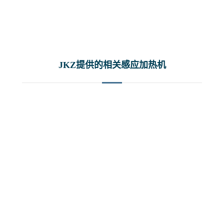
JKZ提供的相关感应加热机