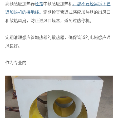
高频感应加热器
还是
中频感应加热机
，都不要轻易拆下管
道加热机的接地线。
定期检查管道式感应加热器的出风口
和散热风扇，防止进风口堵塞，避免过热停机。
定期清理感应管加热器的散热器，确保管道的电磁感应通
风良好。
作为专业的